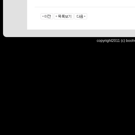
copyright2011 (c) booh