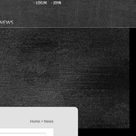
Home > News