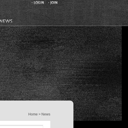
Home > News