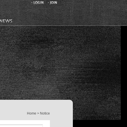
Home > Notice